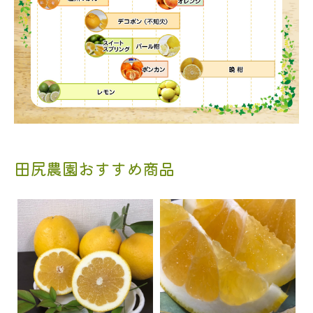
田尻農園おすすめ商品