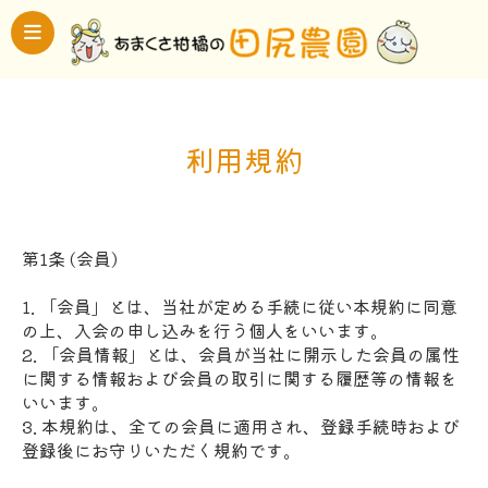
利用規約
第1条 (会員)
1. 「会員」とは、当社が定める手続に従い本規約に同意
の上、入会の申し込みを行う個人をいいます。
2. 「会員情報」とは、会員が当社に開示した会員の属性
に関する情報および会員の取引に関する履歴等の情報を
いいます。
3. 本規約は、全ての会員に適用され、登録手続時および
登録後にお守りいただく規約です。