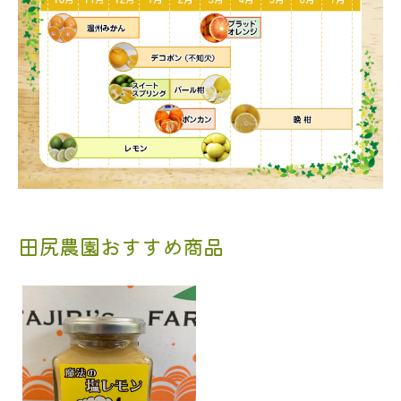
田尻農園おすすめ商品